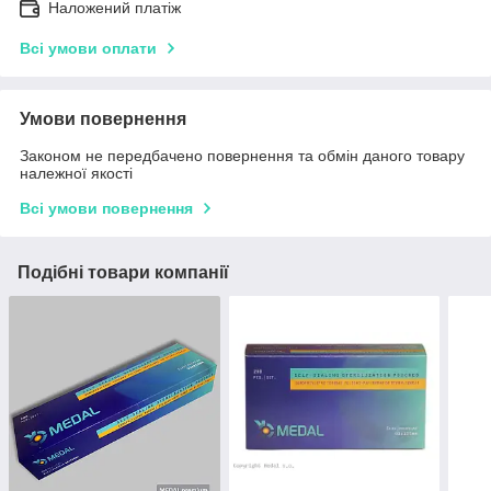
Наложений платіж
Всі умови оплати
Умови повернення
Законом не передбачено повернення та обмін даного товару
належної якості
Всі умови повернення
Подібні товари компанії