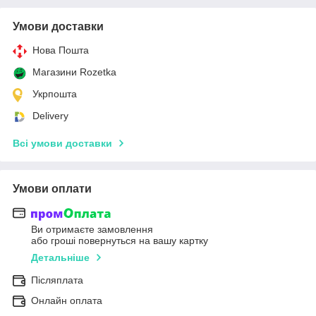
Умови доставки
Нова Пошта
Магазини Rozetka
Укрпошта
Delivery
Всі умови доставки
Умови оплати
Ви отримаєте замовлення
або гроші повернуться на вашу картку
Детальніше
Післяплата
Онлайн оплата