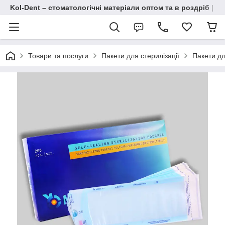
Kol-Dent – ​​стоматологічні матеріали оптом та в роздріб | 
Товари та послуги
Пакети для стерилізації
Пакети дл