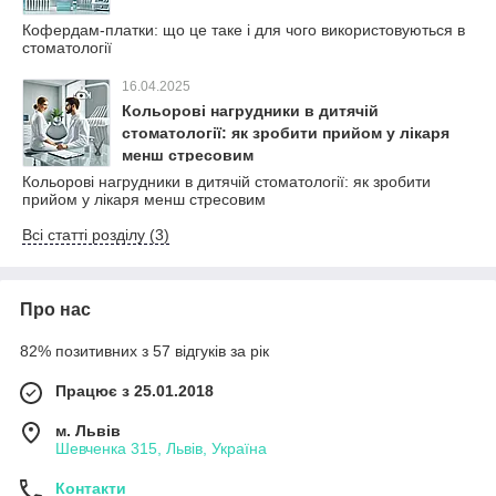
Кофердам-платки: що це таке і для чого використовуються в
стоматології
16.04.2025
Кольорові нагрудники в дитячій
стоматології: як зробити прийом у лікаря
менш стресовим
Кольорові нагрудники в дитячій стоматології: як зробити
прийом у лікаря менш стресовим
Всі статті розділу (3)
Про нас
82% позитивних з 57 відгуків за рік
Працює з 25.01.2018
м. Львів
Шевченка 315, Львів, Україна
Контакти