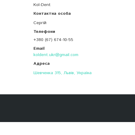
Kol-Dent
Сергій
+380 (67) 674-10-55
koldent.ukr@gmail.com
Шевченка 315, Львів, Україна