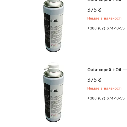
375 ₴
Немає в наявності
+380 (67) 674-10-55
Олія-спрей i-Oil —
375 ₴
Немає в наявності
+380 (67) 674-10-55