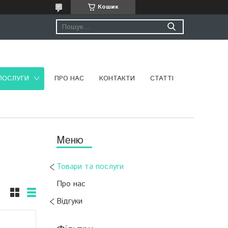
Кошик
ПОСЛУГИ
ПРО НАС
КОНТАКТИ
СТАТТІ
Товари та послуги
Про нас
Відгуки