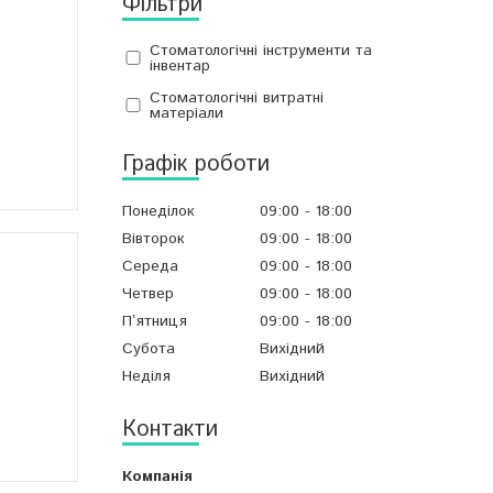
Фільтри
Стоматологічні інструменти та
інвентар
Стоматологічні витратні
матеріали
Графік роботи
Понеділок
09:00
18:00
Вівторок
09:00
18:00
Середа
09:00
18:00
Четвер
09:00
18:00
Пʼятниця
09:00
18:00
Субота
Вихідний
Неділя
Вихідний
Контакти