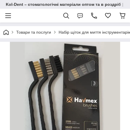
Kol-Dent – ​​стоматологічні матеріали оптом та в роздріб | 
Товари та послуги
Набір щіток для миття інструментарі