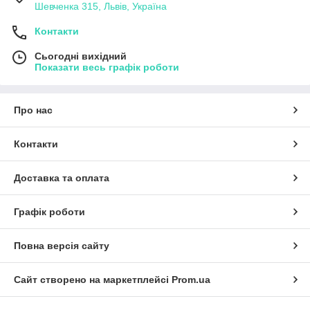
Шевченка 315, Львів, Україна
Контакти
Сьогодні вихідний
Показати весь графік роботи
Про нас
Контакти
Доставка та оплата
Графік роботи
Повна версія сайту
Сайт створено на маркетплейсі
Prom.ua