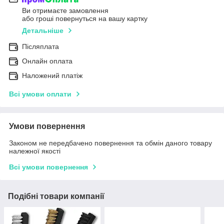
Ви отримаєте замовлення
або гроші повернуться на вашу картку
Детальніше
Післяплата
Онлайн оплата
Наложений платіж
Всі умови оплати
Умови повернення
Законом не передбачено повернення та обмін даного товару
належної якості
Всі умови повернення
Подібні товари компанії