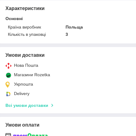
Характеристики
Основні
Країна виробник
Польща
Кількість в упаковці
3
Умови доставки
Нова Пошта
Магазини Rozetka
Укрпошта
Delivery
Всі умови доставки
Умови оплати