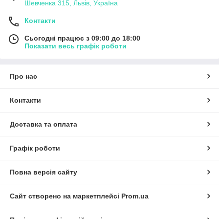
Шевченка 315, Львів, Україна
Контакти
Сьогодні працює з 09:00 до 18:00
Показати весь графік роботи
Про нас
Контакти
Доставка та оплата
Графік роботи
Повна версія сайту
Сайт створено на маркетплейсі
Prom.ua