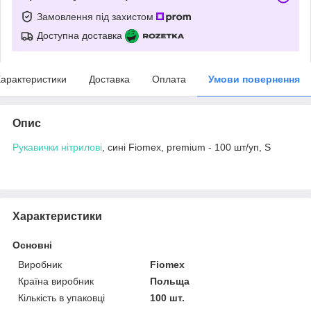
Замовлення під захистом
Доступна доставка
арактеристики
Доставка
Оплата
Умови повернення
Опис
Рукавички нітрилові
, сині Fiomex, premium - 100 шт/уп, S
Характеристики
Основні
Виробник
Fiomex
Країна виробник
Польща
Кількість в упаковці
100 шт.