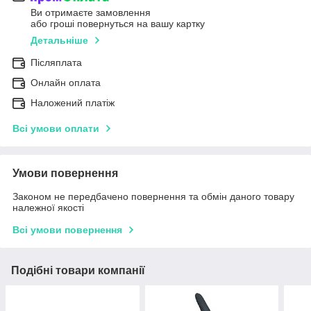
Ви отримаєте замовлення
або гроші повернуться на вашу картку
Детальніше
Післяплата
Онлайн оплата
Наложений платіж
Всі умови оплати
Умови повернення
Законом не передбачено повернення та обмін даного товару
належної якості
Всі умови повернення
Подібні товари компанії