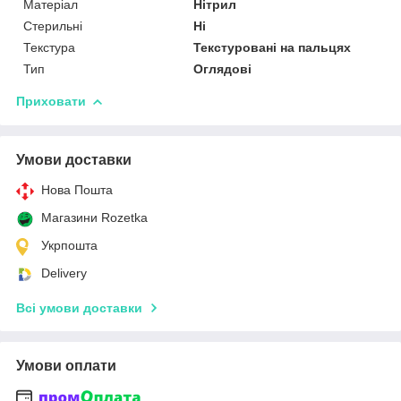
Матеріал
Нітрил
Стерильні
Ні
Текстура
Текстуровані на пальцях
Тип
Оглядові
Приховати
Умови доставки
Нова Пошта
Магазини Rozetka
Укрпошта
Delivery
Всі умови доставки
Умови оплати