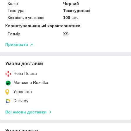
Колір
Чорний
Текстура
Текстуровані
Кількість в упаковці
100 шт.
Користувальницькі характеристики
Розмір
XS
Приховати
Умови доставки
Нова Пошта
Магазини Rozetka
Укрпошта
Delivery
Всі умови доставки
Умови оплати