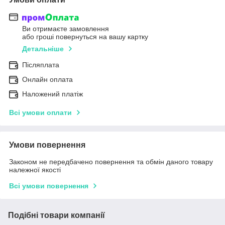
Ви отримаєте замовлення
або гроші повернуться на вашу картку
Детальніше
Післяплата
Онлайн оплата
Наложений платіж
Всі умови оплати
Умови повернення
Законом не передбачено повернення та обмін даного товару
належної якості
Всі умови повернення
Подібні товари компанії