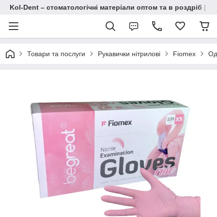
Kol-Dent – ​​стоматологічні матеріали оптом та в роздріб | 
Товари та послуги
Рукавички нітрилові
Fiomex
Од