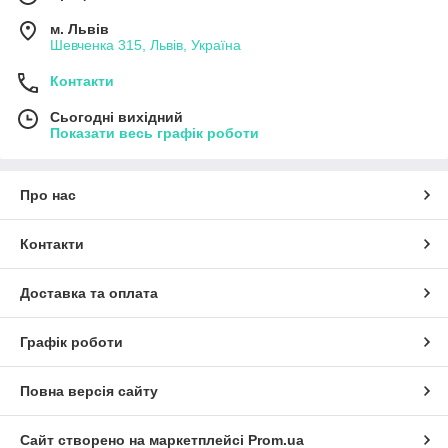
м. Львів
Шевченка 315, Львів, Україна
Контакти
Сьогодні вихідний
Показати весь графік роботи
Про нас
Контакти
Доставка та оплата
Графік роботи
Повна версія сайту
Сайт створено на маркетплейсі
Prom.ua