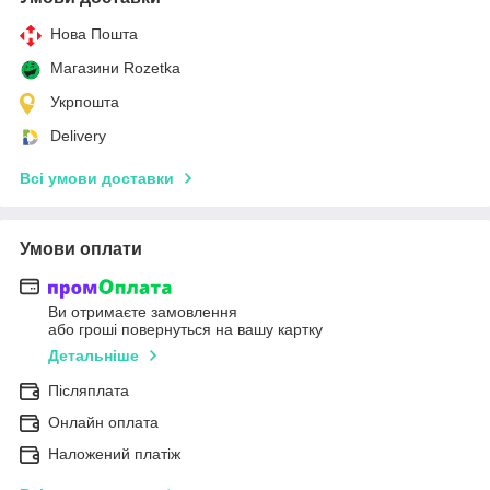
Нова Пошта
Магазини Rozetka
Укрпошта
Delivery
Всі умови доставки
Умови оплати
Ви отримаєте замовлення
або гроші повернуться на вашу картку
Детальніше
Післяплата
Онлайн оплата
Наложений платіж