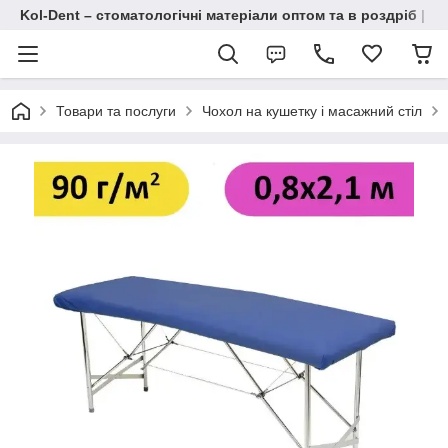
Kol-Dent – ​​стоматологічні матеріали оптом та в роздріб | 
Товари та послуги
Чохол на кушетку і масажний стіл