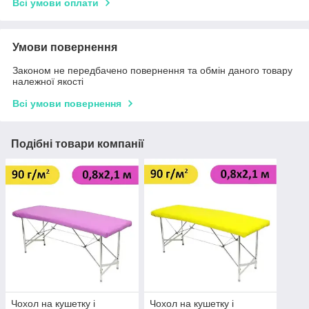
Всі умови оплати
Умови повернення
Законом не передбачено повернення та обмін даного товару
належної якості
Всі умови повернення
Подібні товари компанії
Чохол на кушетку і
Чохол на кушетку і