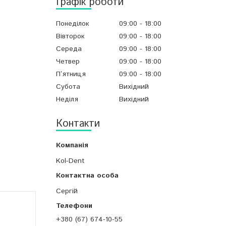
Графік роботи
Понеділок
09:00
18:00
Вівторок
09:00
18:00
Середа
09:00
18:00
Четвер
09:00
18:00
Пʼятниця
09:00
18:00
Субота
Вихідний
Неділя
Вихідний
Контакти
Kol-Dent
Сергій
+380 (67) 674-10-55