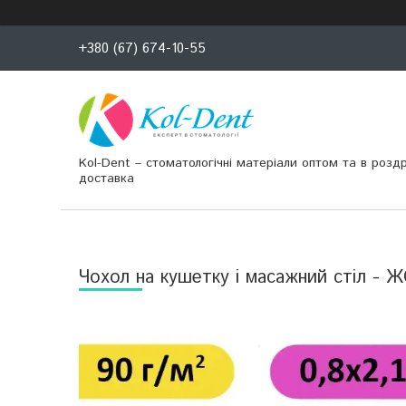
+380 (67) 674-10-55
Kol-Dent – ​​стоматологічні матеріали оптом та в розд
доставка
Чохол на кушетку і масажний стіл - 