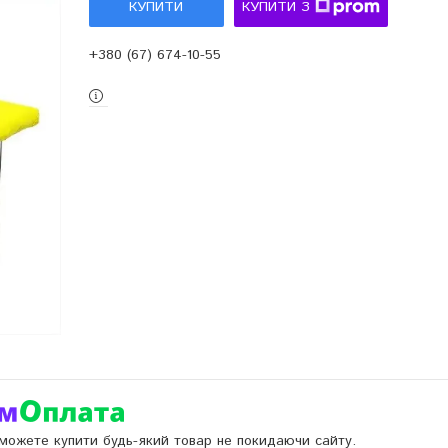
КУПИТИ
КУПИТИ З
+380 (67) 674-10-55
и можете купити будь-який товар не покидаючи сайту.