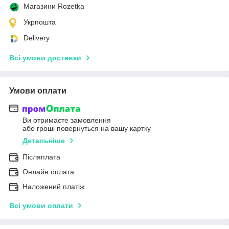
Магазини Rozetka
Укрпошта
Delivery
Всі умови доставки
Умови оплати
Ви отримаєте замовлення
або гроші повернуться на вашу картку
Детальніше
Післяплата
Онлайн оплата
Наложений платіж
Всі умови оплати