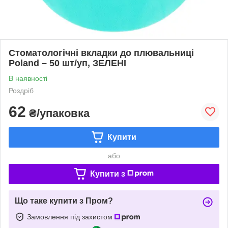
Стоматологічні вкладки до плювальниці
Poland – 50 шт/уп, ЗЕЛЕНІ
В наявності
Роздріб
62
₴/упаковка
Купити
або
Купити з
Що таке купити з Пром?
Замовлення під захистом