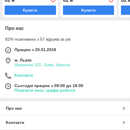
₴
₴
Купити
Купити
Про нас
82% позитивних з 57 відгуків за рік
Працює з 25.01.2018
м. Львів
Шевченка 315, Львів, Україна
Контакти
Сьогодні працює з 09:00 до 18:00
Показати весь графік роботи
Про нас
Контакти