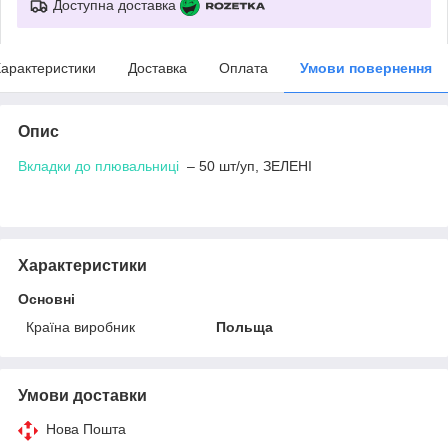
Доступна доставка
арактеристики
Доставка
Оплата
Умови повернення
Опис
Вкладки до плювальниці
– 50 шт/уп, ЗЕЛЕНІ
Характеристики
Основні
Країна виробник
Польща
Умови доставки
Нова Пошта