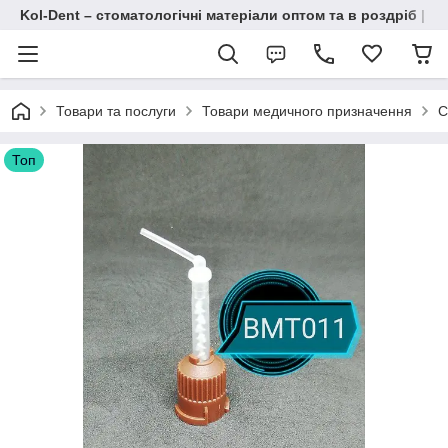
Kol-Dent – ​​стоматологічні матеріали оптом та в роздріб | 
Товари та послуги
Товари медичного призначення
С
Топ