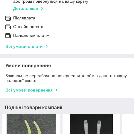
або гроші повернуться на вашу картку
Детальніше
Післяплата
Онлайн оплата
Наложений платіж
Всі умови оплати
Умови повернення
Законом не передбачено повернення та обмін даного товару
належної якості
Всі умови повернення
Подібні товари компанії