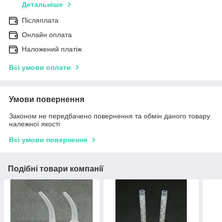
Детальніше
Післяплата
Онлайн оплата
Наложений платіж
Всі умови оплати
Умови повернення
Законом не передбачено повернення та обмін даного товару
належної якості
Всі умови повернення
Подібні товари компанії