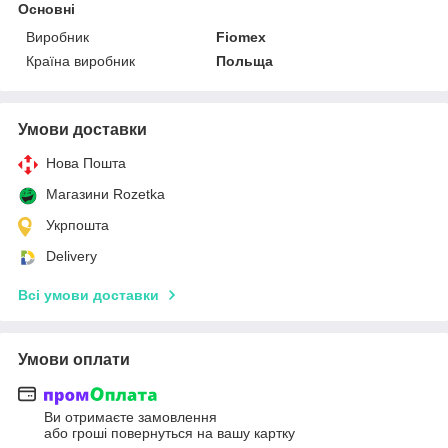
Основні
Виробник
Fiomex
Країна виробник
Польща
Умови доставки
Нова Пошта
Магазини Rozetka
Укрпошта
Delivery
Всі умови доставки
Умови оплати
Ви отримаєте замовлення
або гроші повернуться на вашу картку