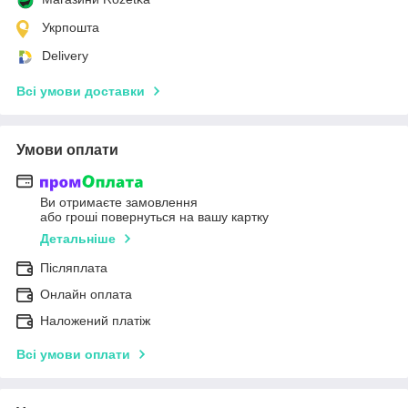
Укрпошта
Delivery
Всі умови доставки
Умови оплати
Ви отримаєте замовлення
або гроші повернуться на вашу картку
Детальніше
Післяплата
Онлайн оплата
Наложений платіж
Всі умови оплати