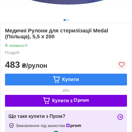
Медичні Рулони для стерилізації Medal
(Польща), 5,5 x 200
В наявності
Роздріб
483
₴/рулон
Купити
або
Купити з
Що таке купити з Пром?
Замовлення під захистом