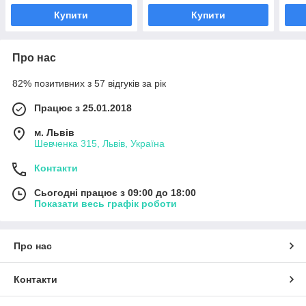
Купити
Купити
Про нас
82% позитивних з 57 відгуків за рік
Працює з 25.01.2018
м. Львів
Шевченка 315, Львів, Україна
Контакти
Сьогодні працює з 09:00 до 18:00
Показати весь графік роботи
Про нас
Контакти