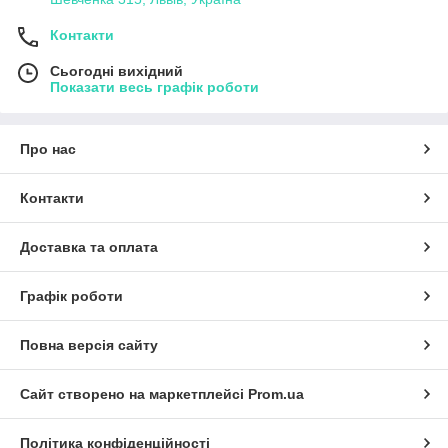
Контакти
Сьогодні вихідний
Показати весь графік роботи
Про нас
Контакти
Доставка та оплата
Графік роботи
Повна версія сайту
Сайт створено на маркетплейсі
Prom.ua
Політика конфіденційності