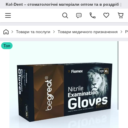
Kol-Dent – ​​стоматологічні матеріали оптом та в роздріб | 
Товари та послуги
Товари медичного призначення
Р
Топ