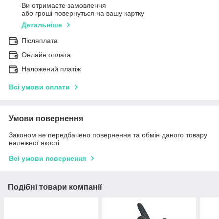
Ви отримаєте замовлення
або гроші повернуться на вашу картку
Детальніше
Післяплата
Онлайн оплата
Наложений платіж
Всі умови оплати
Умови повернення
Законом не передбачено повернення та обмін даного товару
належної якості
Всі умови повернення
Подібні товари компанії