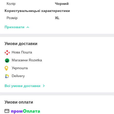
Колір
Чорний
Користувальницькі характеристики
Розмір
XL
Приховати
Умови доставки
Нова Пошта
Магазини Rozetka
Укрпошта
Delivery
Всі умови доставки
Умови оплати