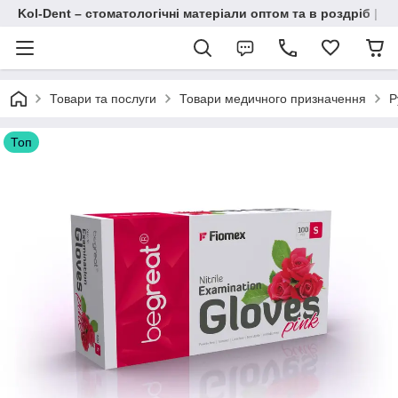
Kol-Dent – ​​стоматологічні матеріали оптом та в роздріб | 
Товари та послуги
Товари медичного призначення
Р
Топ