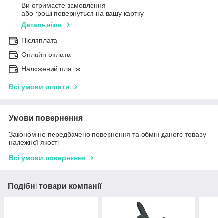
Ви отримаєте замовлення
або гроші повернуться на вашу картку
Детальніше
Післяплата
Онлайн оплата
Наложений платіж
Всі умови оплати
Умови повернення
Законом не передбачено повернення та обмін даного товару
належної якості
Всі умови повернення
Подібні товари компанії