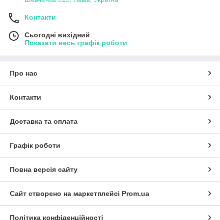
Контакти
Сьогодні вихідний
Показати весь графік роботи
Про нас
Контакти
Доставка та оплата
Графік роботи
Повна версія сайту
Сайт створено на маркетплейсі
Prom.ua
Політика конфіденційності