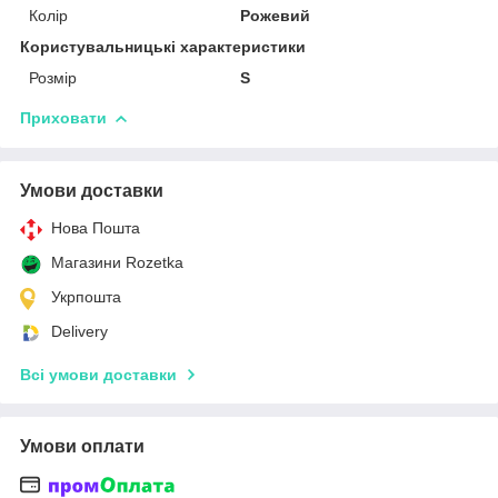
Колір
Рожевий
Користувальницькі характеристики
Розмір
S
Приховати
Умови доставки
Нова Пошта
Магазини Rozetka
Укрпошта
Delivery
Всі умови доставки
Умови оплати