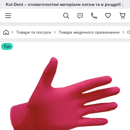
Kol-Dent – ​​стоматологічні матеріали оптом та в роздріб | 
Товари та послуги
Товари медичного призначення
О
Топ