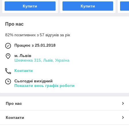
Купити
Купити
Про нас
82% позитивних з 57 відгуків за рік
Працює з 25.01.2018
м. Львів
Шевченка 315, Львів, Україна
Контакти
Сьогодні вихідний
Показати весь графік роботи
Про нас
Контакти