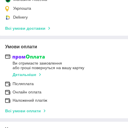
Укрпошта
Delivery
Всі умови доставки
Умови оплати
Ви отримаєте замовлення
або гроші повернуться на вашу картку
Детальніше
Післяплата
Онлайн оплата
Наложений платіж
Всі умови оплати