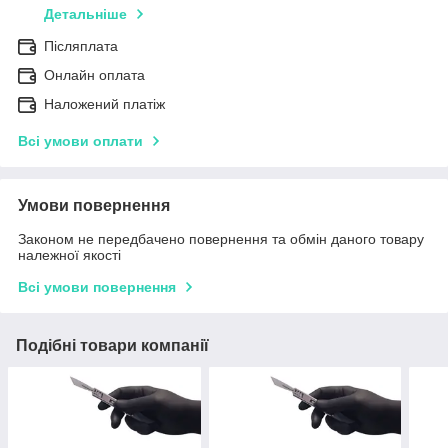
Детальніше
Післяплата
Онлайн оплата
Наложений платіж
Всі умови оплати
Умови повернення
Законом не передбачено повернення та обмін даного товару
належної якості
Всі умови повернення
Подібні товари компанії