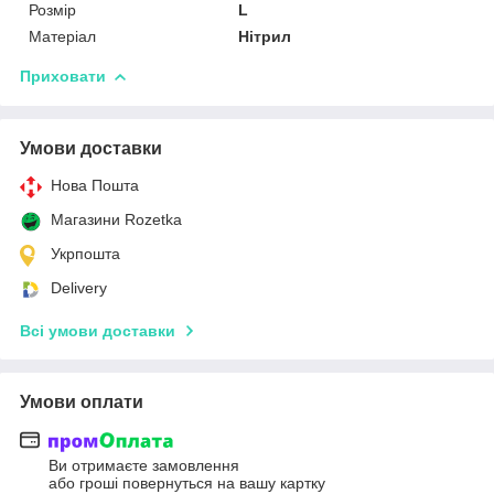
Розмір
L
Матеріал
Нітрил
Приховати
Умови доставки
Нова Пошта
Магазини Rozetka
Укрпошта
Delivery
Всі умови доставки
Умови оплати
Ви отримаєте замовлення
або гроші повернуться на вашу картку