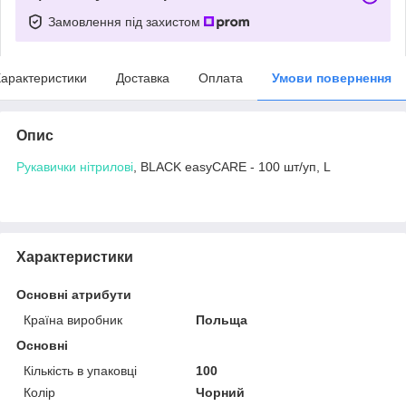
Замовлення під захистом
арактеристики
Доставка
Оплата
Умови повернення
Опис
Рукавички нітрилові
, BLACK easyCARE - 100 шт/уп, L
Характеристики
Основні атрибути
Країна виробник
Польща
Основні
Кількість в упаковці
100
Колір
Чорний