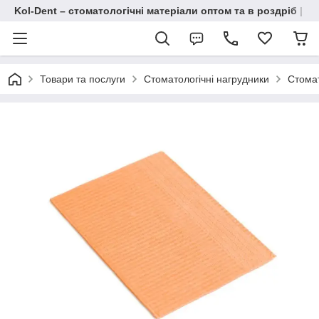
Kol-Dent – ​​стоматологічні матеріали оптом та в роздріб | 
Товари та послуги
Стоматологічні нагрудники
Стомат