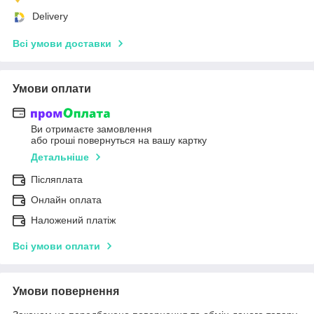
Delivery
Всі умови доставки
Умови оплати
Ви отримаєте замовлення
або гроші повернуться на вашу картку
Детальніше
Післяплата
Онлайн оплата
Наложений платіж
Всі умови оплати
Умови повернення