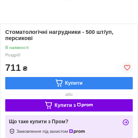
Стоматологічні нагрудники - 500 шт/уп,
персикові
В наявності
Роздріб
711
₴
Купити
або
Купити з
Що таке купити з Пром?
Замовлення під захистом