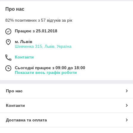
Про нас
82% позитивних з 57 відгуків за рік
Працює з 25.01.2018
м. Львів
Шевченка 315, Львів, Україна
Контакти
Сьогодні працює з 09:00 до 18:00
Показати весь графік роботи
Про нас
Контакти
Доставка та оплата