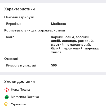
Характеристики
Основні атрибути
Виробник
Medicom
Користувальницькі характеристики
Колір
чорний, лайм, зелений,
синій, лаванда, рожевий,
жовтий, помаранчевий,
білий, персиковий, морська
хвиля
Основні
Кількість в упаковці
500
Умови доставки
Нова Пошта
Магазини Rozetka
Укрпошта