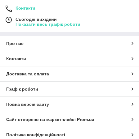
Контакти
Сьогодні вихідний
Показати весь графік роботи
Про нас
Контакти
Доставка та оплата
Графік роботи
Повна версія сайту
Сайт створено на маркетплейсі
Prom.ua
Політика конфіденційності