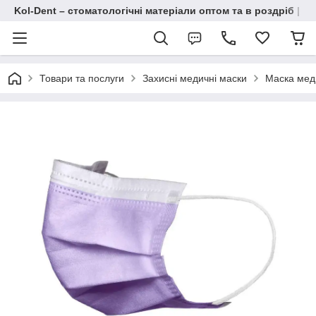
Kol-Dent – ​​стоматологічні матеріали оптом та в роздріб | 
Товари та послуги
Захисні медичні маски
Маска меди