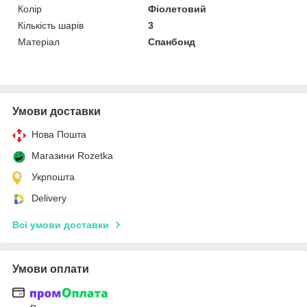
Колір
Фіолетовий
Кількість шарів
3
Матеріал
Спанбонд
Умови доставки
Нова Пошта
Магазини Rozetka
Укрпошта
Delivery
Всі умови доставки
Умови оплати