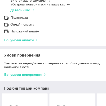
Ви отримаєте замовлення
або гроші повернуться на вашу картку
Детальніше
Післяплата
Онлайн оплата
Наложений платіж
Всі умови оплати
Умови повернення
Законом не передбачено повернення та обмін даного товару
належної якості
Всі умови повернення
Подібні товари компанії