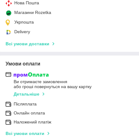
Нова Пошта
Магазини Rozetka
Укрпошта
Delivery
Всі умови доставки
Умови оплати
Ви отримаєте замовлення
або гроші повернуться на вашу картку
Детальніше
Післяплата
Онлайн оплата
Наложений платіж
Всі умови оплати