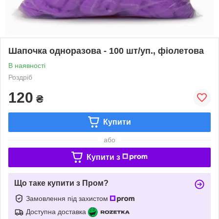
Шапочка одноразова - 100 шт/уп., фіолетова
В наявності
Роздріб
120
₴
Купити
або
Купити з
Що таке купити з Пром?
Замовлення під захистом
Доступна доставка