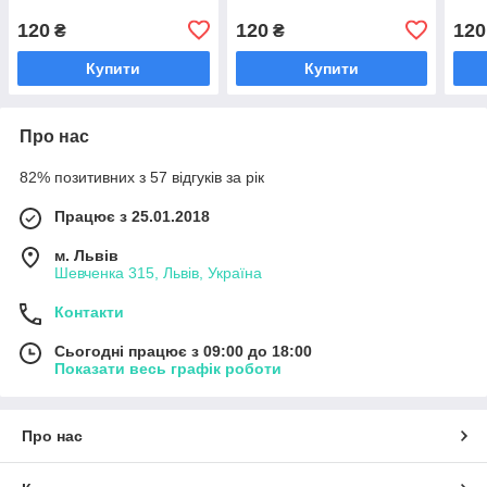
120
120
120
₴
₴
Купити
Купити
Про нас
82% позитивних з 57 відгуків за рік
Працює з 25.01.2018
м. Львів
Шевченка 315, Львів, Україна
Контакти
Сьогодні працює з 09:00 до 18:00
Показати весь графік роботи
Про нас