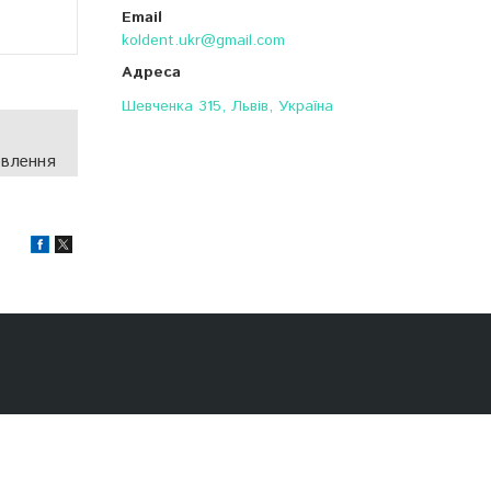
koldent.ukr@gmail.com
Шевченка 315, Львів, Україна
овлення