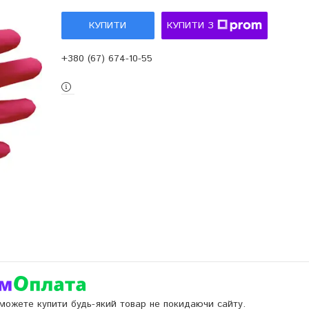
КУПИТИ
КУПИТИ З
+380 (67) 674-10-55
и можете купити будь-який товар не покидаючи сайту.