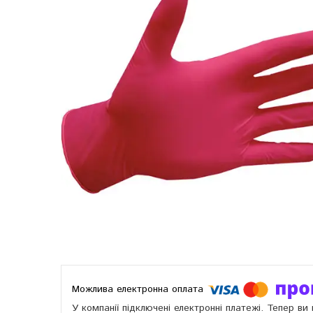
У компанії підключені електронні платежі. Тепер в