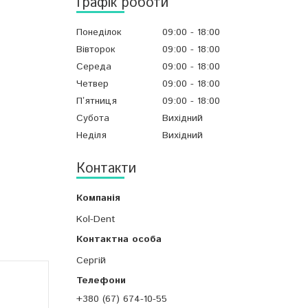
Графік роботи
Понеділок
09:00
18:00
Вівторок
09:00
18:00
Середа
09:00
18:00
Четвер
09:00
18:00
Пʼятниця
09:00
18:00
Субота
Вихідний
Неділя
Вихідний
Контакти
Kol-Dent
Сергій
+380 (67) 674-10-55