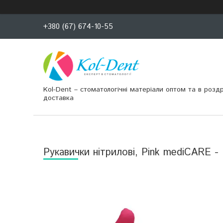
+380 (67) 674-10-55
Kol-Dent – ​​стоматологічні матеріали оптом та в розд
доставка
Рукавички нітрилові, Pink mediCARE -