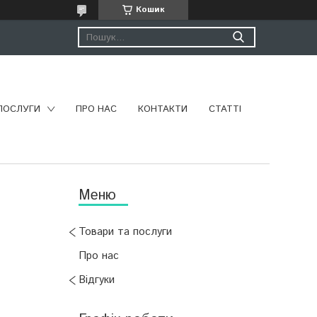
Кошик
ПОСЛУГИ
ПРО НАС
КОНТАКТИ
СТАТТІ
Товари та послуги
Про нас
Відгуки