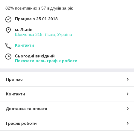
82% позитивних з 57 відгуків за рік
Працює з 25.01.2018
м. Львів
Шевченка 315, Львів, Україна
Контакти
Сьогодні вихідний
Показати весь графік роботи
Про нас
Контакти
Доставка та оплата
Графік роботи