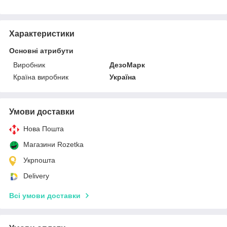
Характеристики
Основні атрибути
Виробник
ДезоМарк
Країна виробник
Україна
Умови доставки
Нова Пошта
Магазини Rozetka
Укрпошта
Delivery
Всі умови доставки