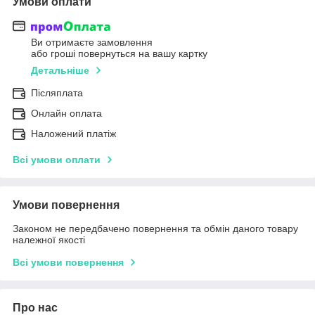
Умови оплати
Ви отримаєте замовлення
або гроші повернуться на вашу картку
Детальніше
Післяплата
Онлайн оплата
Наложений платіж
Всі умови оплати
Умови повернення
Законом не передбачено повернення та обмін даного товару
належної якості
Всі умови повернення
Про нас