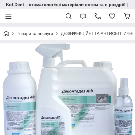
Kol-Dent – ​​стоматологічні матеріали оптом та в роздріб | 
Товари та послуги
ДЕЗІНФЕКЦІЙНІ ТА АНТИСЕПТИЧНІ