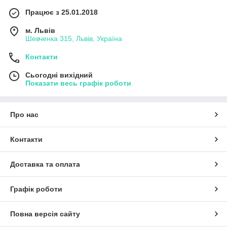
Працює з 25.01.2018
м. Львів
Шевченка 315, Львів, Україна
Контакти
Сьогодні вихідний
Показати весь графік роботи
Про нас
Контакти
Доставка та оплата
Графік роботи
Повна версія сайту