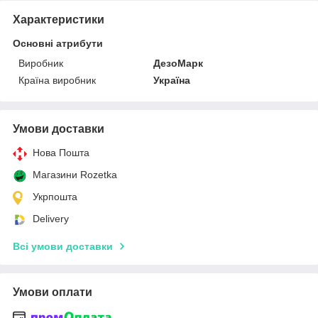
Характеристики
Основні атрибути
Виробник
ДезоМарк
Країна виробник
Україна
Умови доставки
Нова Пошта
Магазини Rozetka
Укрпошта
Delivery
Всі умови доставки
Умови оплати