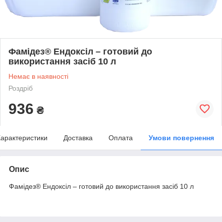
Фамідез® Ендоксіл – готовий до
використання засіб 10 л
Немає в наявності
Роздріб
936
₴
арактеристики
Доставка
Оплата
Умови повернення
Опис
Фамідез® Ендоксіл – готовий до використання засіб 10 л