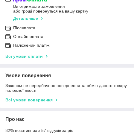
Ви отримаєте замовлення
або гроші повернуться на вашу картку
Детальніше
Післяплата
Онлайн оплата
Наложений платіж
Всі умови оплати
Умови повернення
Законом не передбачено повернення та обмін даного товару
належної якості
Всі умови повернення
Про нас
82% позитивних з 57 відгуків за рік