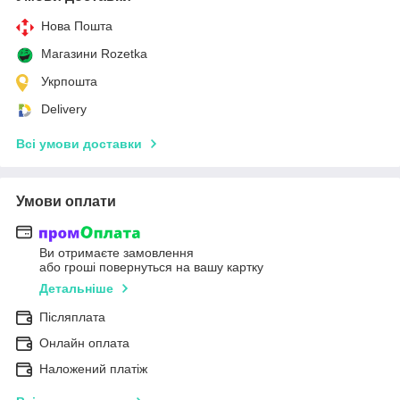
Нова Пошта
Магазини Rozetka
Укрпошта
Delivery
Всі умови доставки
Умови оплати
Ви отримаєте замовлення
або гроші повернуться на вашу картку
Детальніше
Післяплата
Онлайн оплата
Наложений платіж