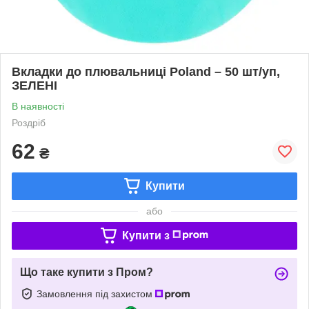
Вкладки до плювальниці Poland – 50 шт/уп,
ЗЕЛЕНІ
В наявності
Роздріб
62
₴
Купити
або
Купити з
Що таке купити з Пром?
Замовлення під захистом